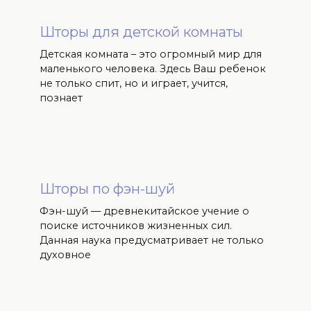
Шторы для детской комнаты
Детская комната – это огромный мир для
маленького человека. Здесь Ваш ребенок
не только спит, но и играет, учится,
познает
Шторы по фэн-шуй
Фэн-шуй — древнекитайское учение о
поиске источников жизненных сил.
Данная наука предусматривает не только
духовное