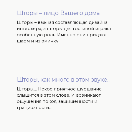
Шторы – лицо Вашего дома
Шторы – важная составляющая дизайна
интерьера, а шторы для гостиной играют
особенную роль. Именно они придают
шарм и изюминку
Шторы, как много в этом звуке..
Шторы…. Некое приятное шуршание
слышится в этом слове. И возникают
ощущения покоя, защищенности и
грациозности….