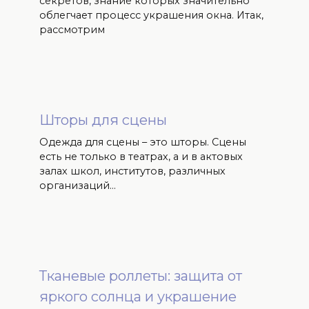
секретов, знание которых значительно
облегчает процесс украшения окна. Итак,
рассмотрим
Шторы для сцены
Одежда для сцены – это шторы. Сцены
есть не только в театрах, а и в актовых
залах школ, институтов, различных
организаций…
Тканевые роллеты: защита от
яркого солнца и украшение