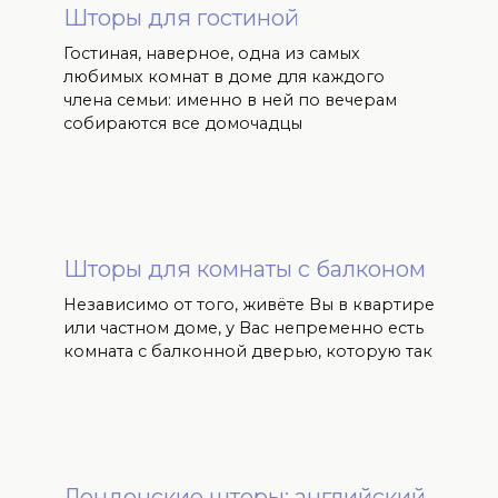
Шторы для гостиной
Гостиная, наверное, одна из самых
любимых комнат в доме для каждого
члена семьи: именно в ней по вечерам
собираются все домочадцы
Шторы для комнаты с балконом
Независимо от того, живёте Вы в квартире
или частном доме, у Вас непременно есть
комната с балконной дверью, которую так
Лондонские шторы: английский