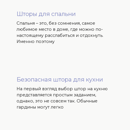
Шторы для спальни
Спальня – это, без сомнения, самое
любимое место в доме, где можно по-
настоящему расслабиться и отдохнуть.
Именно поэтому
Безопасная штора для кухни
На первый взгляд выбор штор на кухню
представляется простым заданием,
однако, это не совсем так. Обычные
гардины могут легко