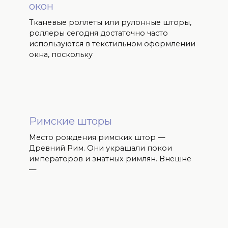
окон
Тканевые роллеты или рулонные шторы,
роллеры сегодня достаточно часто
используются в текстильном оформлении
окна, поскольку
Римские шторы
Место рождения римских штор —
Древний Рим. Они украшали покои
императоров и знатных римлян. Внешне
—