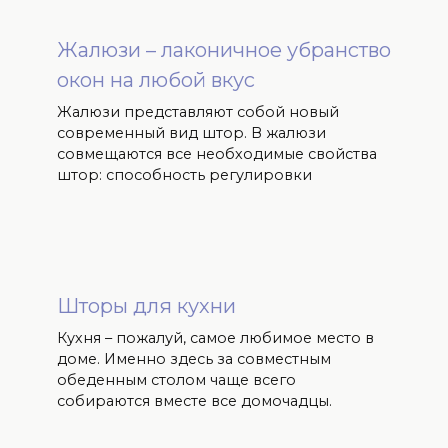
Жалюзи – лаконичное убранство
окон на любой вкус
Жалюзи представляют собой новый
современный вид штор. В жалюзи
совмещаются все необходимые свойства
штор: способность регулировки
Шторы для кухни
Кухня – пожалуй, самое любимое место в
доме. Именно здесь за совместным
обеденным столом чаще всего
собираются вместе все домочадцы.