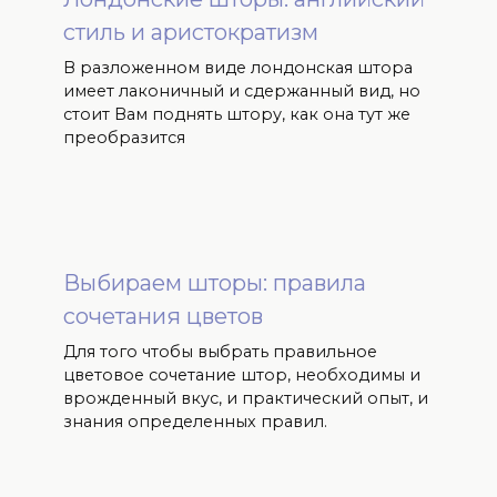
стиль и аристократизм
В разложенном виде лондонская штора
имеет лаконичный и сдержанный вид, но
стоит Вам поднять штору, как она тут же
преобразится
Выбираем шторы: правила
сочетания цветов
Для того чтобы выбрать правильное
цветовое сочетание штор, необходимы и
врожденный вкус, и практический опыт, и
знания определенных правил.