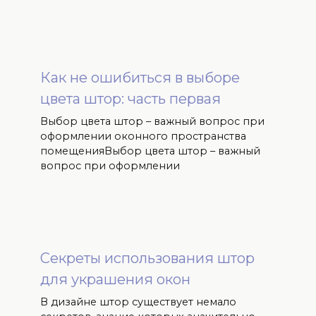
Как не ошибиться в выборе
цвета штор: часть первая
Выбор цвета штор – важный вопрос при
оформлении оконного пространства
помещенияВыбор цвета штор – важный
вопрос при оформлении
Секреты использования штор
для украшения окон
В дизайне штор существует немало