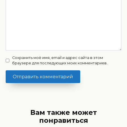
Сохранить моё имя, email и адрес сайта в этом
браузере для последующих моих комментариев.
Вам также может
понравиться