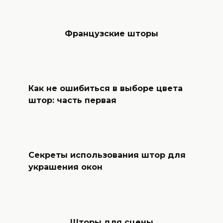
Французские шторы
Как не ошибиться в выборе цвета
штор: часть первая
Секреты использования штор для
украшения окон
Шторы для сцены