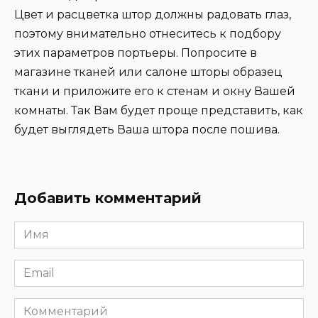
Цвет и расцветка штор должны радовать глаз,
поэтому внимательно отнеситесь к подбору
этих параметров портьеры. Попросите в
магазине тканей или салоне шторы образец
ткани и приложите его к стенам и окну Вашей
комнаты. Так Вам будет проще представить, как
будет выглядеть Ваша штора после пошива.
Добавить комментарий
Имя
*
Email
*
Комментарий