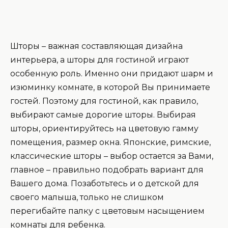
Шторы – важная составляющая дизайна
интерьера, а шторы для гостиной играют
особенную роль. Именно они придают шарм и
изюминку комнате, в которой Вы принимаете
гостей. Поэтому для гостиной, как правило,
выбирают самые дорогие шторы. Выбирая
шторы, ориентируйтесь на цветовую гамму
помещения, размер окна. Японские, римские,
классические шторы – выбор остается за Вами,
главное – правильно подобрать вариант для
Вашего дома. Позаботьтесь и о детской для
своего малыша, только не слишком
перегибайте палку с цветовым насыщением
комнаты для ребенка.