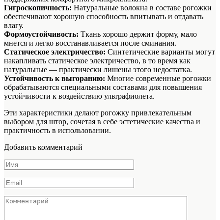
Гигроскопичность:
Натуральные волокна в составе рогожки
обеспечивают хорошую способность впитывать и отдавать
влагу.
Формоустойчивость:
Ткань хорошо держит форму, мало
мнется и легко восстанавливается после сминания.
Статическое электричество:
Синтетические варианты могут
накапливать статическое электричество, в то время как
натуральные — практически лишены этого недостатка.
Устойчивость к выгоранию:
Многие современные рогожки
обрабатываются специальными составами для повышения
устойчивости к воздействию ультрафиолета.
Эти характеристики делают рогожку привлекательным
выбором для штор, сочетая в себе эстетические качества и
практичность в использовании.
Добавить комментарий
Имя
*
Email
*
Комментарий