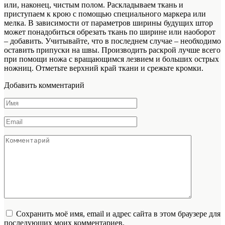
или, наконец, чистым полом. Раскладываем ткань и
приступаем к крою с помощью специального маркера или
мелка. В зависимости от параметров ширины будущих штор
может понадобиться обрезать ткань по ширине или наоборот
– добавить. Учитывайте, что в последнем случае – необходимо
оставить припуски на швы. Производить раскрой лучше всего
при помощи ножа с вращающимся лезвием и больших острых
ножниц. Отметьте верхний край ткани и срежьте кромки.
Добавить комментарий
Имя
*
Email
*
Комментарий
Сохранить моё имя, email и адрес сайта в этом браузере для
последующих моих комментариев.