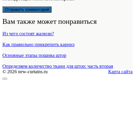
Вам также может понравиться
Из чего состоят жалюзи?
Как правильно прикрепить карниз
Основные этапы пошива штор
Определяем количество ткани для штор: часть вторая
© 2026 new-curtains.ru
Карта сайта