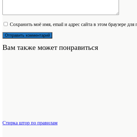
Сохранить моё имя, email и адрес сайта в этом браузере д
Вам также может понравиться
Стирка штор по правилам