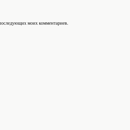
ля последующих моих комментариев.