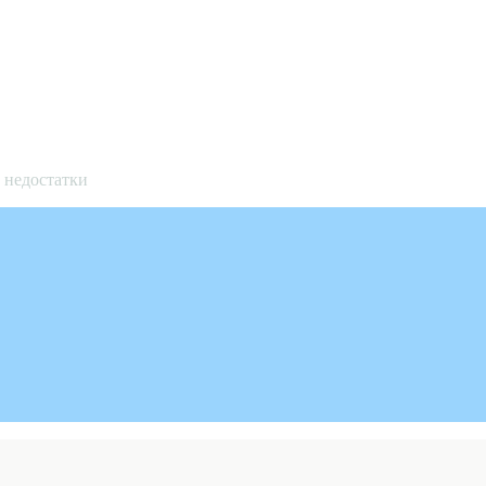
и недостатки