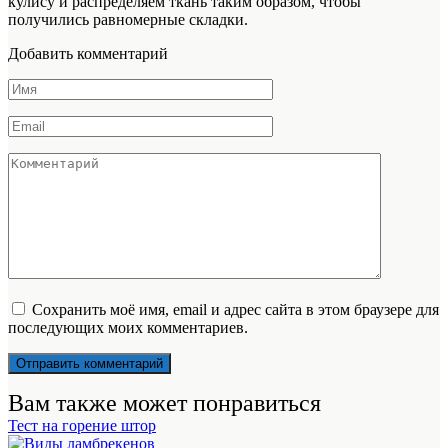
кулису и распределяем ткань таким образом, чтобы
получились равномерные складки.
Добавить комментарий
Имя
*
Email
*
Комментарий
Сохранить моё имя, email и адрес сайта в этом браузере для
последующих моих комментариев.
Вам также может понравиться
Тест на горение штор