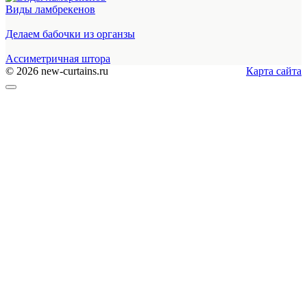
Виды ламбрекенов
Делаем бабочки из органзы
Ассиметричная штора
© 2026 new-curtains.ru
Карта сайта