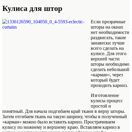
Кулиса для штор
Если прозрачные
шторы на окнах
нет необходимости
раздвигать, такие
занавески лучше
всего сделать на
кулисе. Для этого
верхней части
шторы необходимо
сделать небольшой
«карман», через
который будет
проходить карниз.
Изготовление
кулисы процесс
простой и
понятный. Для начала подгибаем край ткани в верху шторы.
Затем отгибаем ткань на такую ширину, чтобы в полученный
«карман» можно было вставить карниз. Прострачиваем
кулису по нижнему и верхнему краю. Вставляем карниз в