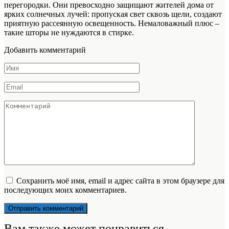
перегородки. Они превосходно защищают жителей дома от
ярких солнечных лучей: пропуская свет сквозь щели, создают
приятную рассеянную освещенность. Немаловажный плюс –
такие шторы не нуждаются в стирке.
Добавить комментарий
Имя
*
Email
*
Комментарий
Сохранить моё имя, email и адрес сайта в этом браузере для
последующих моих комментариев.
Вам также может понравиться