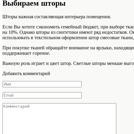
Выбираем шторы
Шторы важная составляющая интерьера помещения.
Если Вы хотите сэкономить семейный бюджет, при выборе ткани
на 10%. Однако шторы из синтетики имеют ряд недостатков. О
использовать в текстильном оформлении штор смесовые ткани, 
При покупке тканей обращайте внимание на ярлыки, находящие
поддерживает горение.
Важную роль играет и цвет штор. Светлые шторы меньше выго
Добавить комментарий
Имя
*
Email
*
Комментарий