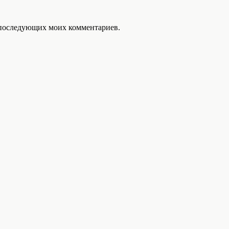
ля последующих моих комментариев.