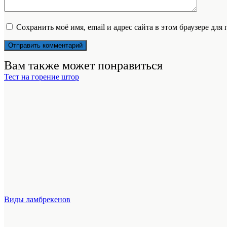
Сохранить моё имя, email и адрес сайта в этом браузере д
Вам также может понравиться
Тест на горение штор
Виды ламбрекенов