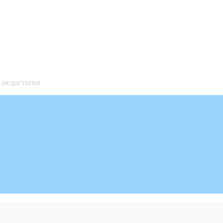
и недостатки